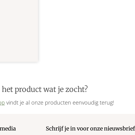
 het product wat je zocht?
op
vindt je al onze producten eenvoudig terug!
 media
Schrijf je in voor onze nieuwsbrie