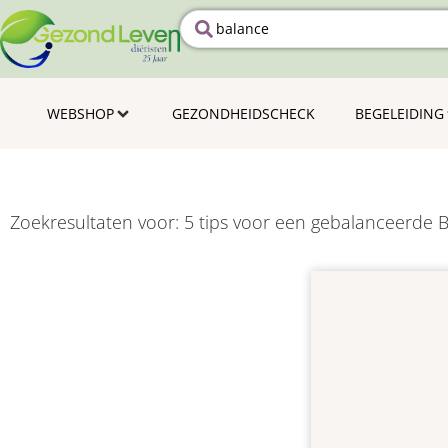
WEBSHOP
GEZONDHEIDSCHECK
BEGELEIDING
Zoekresultaten voor:
5 tips voor een gebalanceerde 