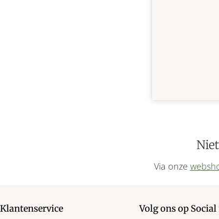
Niet
Via onze
websh
Klantenservice
Volg ons op Social