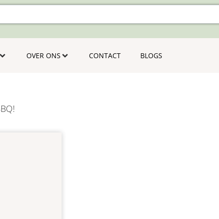
OVER ONS
CONTACT
BLOGS
BBQ!