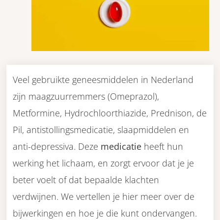
Veel gebruikte geneesmiddelen in Nederland
zijn maagzuurremmers (Omeprazol),
Metformine, Hydrochloorthiazide, Prednison, de
Pil, antistollingsmedicatie, slaapmiddelen en
anti-depressiva. Deze
medicatie
heeft hun
werking het lichaam, en zorgt ervoor dat je je
beter voelt of dat bepaalde klachten
verdwijnen. We vertellen je hier meer over de
bijwerkingen en hoe je die kunt ondervangen.