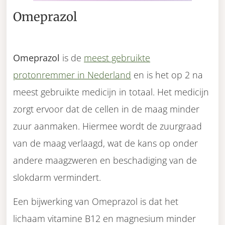
Omeprazol
Omeprazol
is de
meest gebruikte
protonremmer in Nederland
en is het op 2 na
meest gebruikte medicijn in totaal. Het medicijn
zorgt ervoor dat de cellen in de maag minder
zuur aanmaken. Hiermee wordt de zuurgraad
van de maag verlaagd, wat de kans op onder
andere maagzweren en beschadiging van de
slokdarm vermindert.
Een bijwerking van Omeprazol is dat het
lichaam vitamine B12 en magnesium minder