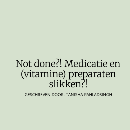
Not done?! Medicatie en
(vitamine) preparaten
slikken?!
GESCHREVEN DOOR: TANISHA PAHLADSINGH