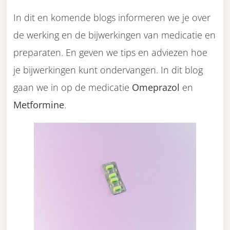
In dit en komende blogs informeren we je over
de werking en de bijwerkingen van medicatie en
preparaten. En geven we tips en adviezen hoe
je bijwerkingen kunt ondervangen. In dit blog
gaan we in op de medicatie
Omeprazol
en
Metformine
.