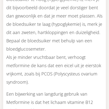
dit bijvoorbeeld doordat je veel dorstiger bent
dan gewoonlijk en dat je meer moet plassen. Als
de bloedsuiker te laag (hypoglykemie) is, merk je
dit aan zweten, hartkloppingen en duizeligheid.
Bepaal de bloedsuiker met behulp van een
bloedglucosemeter.
Als je minder vruchtbaar bent, verhoogt
metformine de kans dat een eicel uit je eierstok
vrijkomt, zoals bij PCOS (Polyscysteus ovarium
syndroom).
Een bijwerking van langdurig gebruik van
Metformine is dat het lichaam vitamine B12