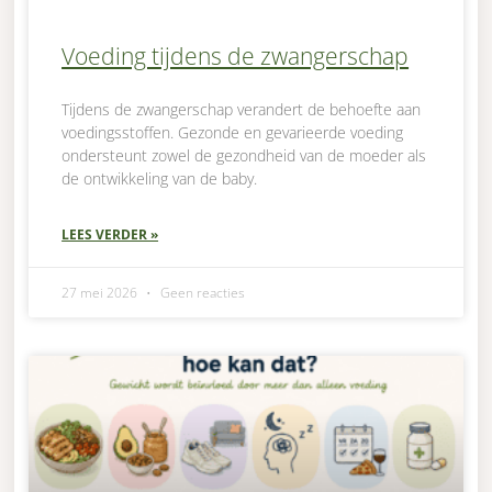
Voeding tijdens de zwangerschap
Tijdens de zwangerschap verandert de behoefte aan
voedingsstoffen. Gezonde en gevarieerde voeding
ondersteunt zowel de gezondheid van de moeder als
de ontwikkeling van de baby.
LEES VERDER »
27 mei 2026
Geen reacties