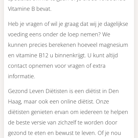
Vitamine B bevat.
Heb je vragen of wil je graag dat wij je dagelijkse
voeding eens onder de loep nemen? We
kunnen precies berekenen hoeveel magnesium
en vitamine B12 u binnenkrijgt. U kunt altijd
contact opnemen voor vragen of extra
informatie.
Gezond Leven Diëtisten is een diëtist in Den
Haag, maar ook een online diëtist. Onze
diëtisten genieten ervan om iedereen te helpen
de beste versie van zichzelf te worden door
gezond te eten en bewust te leven. Of je nou