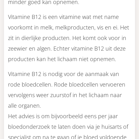
minder goed kan opnemen.
Vitamine B12 is een vitamine wat met name
voorkomt in melk, melkproducten, vis en ei. Het
zit in dierlijke producten. Het komt ook voor in
zeewier en algen. Echter vitamine B12 uit deze
producten kan het lichaam niet opnemen.
Vitamine B12 is nodig voor de aanmaak van
rode bloedcellen. Rode bloedcellen vervoeren
vervolgens weer zuurstof in het lichaam naar
alle organen.
Het advies is om bijvoorbeeld eens per jaar
bloedonderzoek te laten doen via je huisarts of
specialist om na te gaan of je bloed voldoende