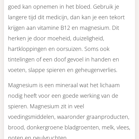
goed kan opnemen in het bloed. Gebruik je
langere tijd dit medicijn, dan kan je een tekort
krijgen aan vitamine B12 en magnesium. Dit
herken je door moeheid, duizeligheid,
hartkloppingen en oorsuizen. Soms ook
tintelingen of een doof gevoel in handen en
voeten, slappe spieren en geheugenverlies.
Magnesium is een mineraal wat het lichaam
nodig heeft voor een goede werking van de
spieren. Magnesium zit in veel
voedingsmiddelen, waaronder graanproducten,
brood, donkergroene bladgroenten, melk, vlees,
noten en peulvruchten.