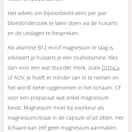
Het advies om bijvoorbeeld eens per jaar
bloedonderzoek te laten doen via de huisarts
en de uitslagen te bespreken.
Als vitamine B12 en/of magnesium te laag is,
adviseert je huisarts je een multivitamine. Kies
dan voor een wat duurder merk, zoals
Orthica
of AOV. Je hoeft er minder van in te nemen en
het wordt beter opgenomen in het lichaam. Of
voor een preparaat wat enkel magnesium
bevat. Magnesium moet bij voorkeur als
magnesiumcitraat in de capsule of pil zitten. Het
lichaam kan zelf geen magnesium aanmaken,