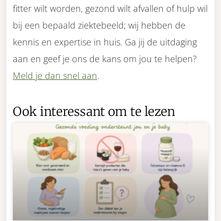
fitter wilt worden, gezond wilt afvallen of hulp wil
bij een bepaald ziektebeeld; wij hebben de
kennis en expertise in huis. Ga jij de uitdaging
aan en geef je ons de kans om jou te helpen?
Meld je dan snel aan
.
Ook interessant om te lezen