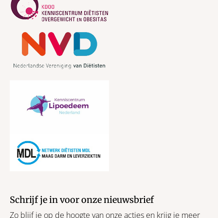
Schrijf je in voor onze nieuwsbrief
Zo blijf je op de hoogte van onze acties en krijg je meer