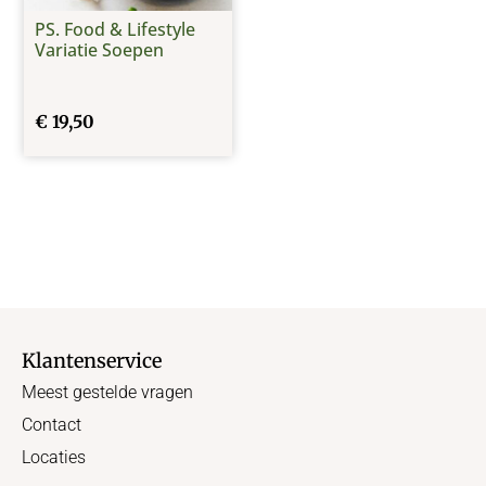
PS. Food & Lifestyle
Variatie Soepen
€
19,50
Klantenservice
Meest gestelde vragen
Contact
Locaties