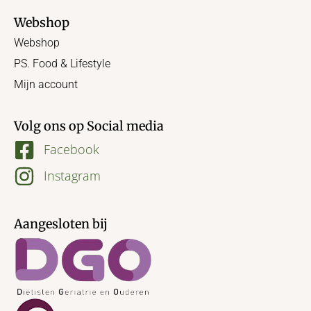
Webshop
Webshop
PS. Food & Lifestyle
Mijn account
Volg ons op Social media
Facebook
Instagram
Aangesloten bij