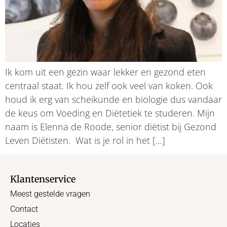
Ik kom uit een gezin waar lekker en gezond eten
centraal staat. Ik hou zelf ook veel van koken. Ook
houd ik erg van scheikunde en biologie dus vandaar
de keus om Voeding en Diëtetiek te studeren. Mijn
naam is Elenna de Roode, senior diëtist bij Gezond
Leven Diëtisten. Wat is je rol in het […]
Klantenservice
Meest gestelde vragen
Contact
Locaties