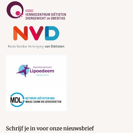
Schrijf je in voor onze nieuwsbrief