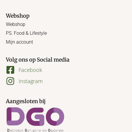
Webshop
Webshop
PS. Food & Lifestyle
Mijn account
Volg ons op Social media
Facebook
Instagram
Aangesloten bij