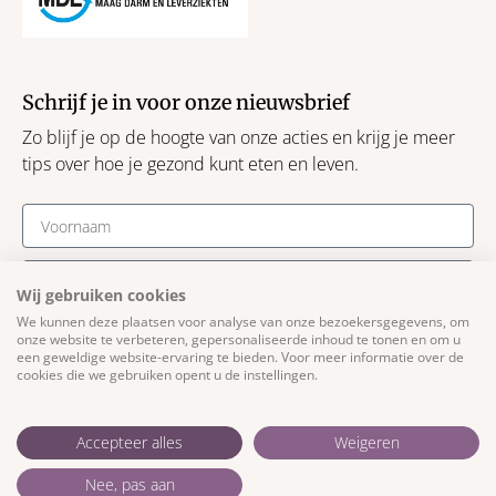
Schrijf je in voor onze nieuwsbrief
Zo blijf je op de hoogte van onze acties en krijg je meer
tips over hoe je gezond kunt eten en leven.
Wij gebruiken cookies
We kunnen deze plaatsen voor analyse van onze bezoekersgegevens, om
Schrijf je in
onze website te verbeteren, gepersonaliseerde inhoud te tonen en om u
een geweldige website-ervaring te bieden. Voor meer informatie over de
cookies die we gebruiken opent u de instellingen.
Algemene voorwaarden
Privacyverklaring
Accepteer alles
Weigeren
Cookieverklaring
Nee, pas aan