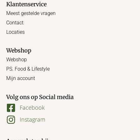
Klantenservice
Meest gestelde vragen
Contact
Locaties
Webshop
Webshop
PS. Food & Lifestyle
Mijn account
Volg ons op Social media
Facebook
Instagram