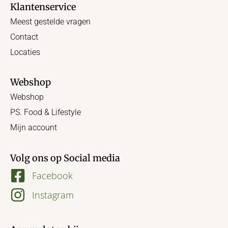
Klantenservice
Meest gestelde vragen
Contact
Locaties
Webshop
Webshop
PS. Food & Lifestyle
Mijn account
Volg ons op Social media
Facebook
Instagram