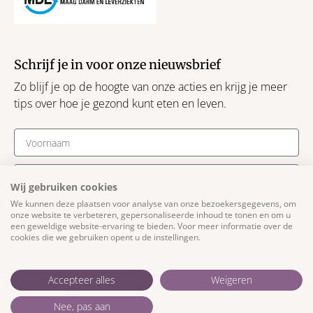
Schrijf je in voor onze nieuwsbrief
Zo blijf je op de hoogte van onze acties en krijg je meer
tips over hoe je gezond kunt eten en leven.
Wij gebruiken cookies
We kunnen deze plaatsen voor analyse van onze bezoekersgegevens, om
Schrijf je in
onze website te verbeteren, gepersonaliseerde inhoud te tonen en om u
een geweldige website-ervaring te bieden. Voor meer informatie over de
cookies die we gebruiken opent u de instellingen.
Algemene voorwaarden
Privacyverklaring
Accepteer alles
Weigeren
Cookieverklaring
Nee, pas aan