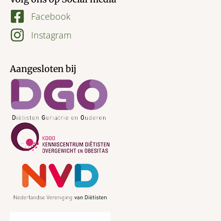
Facebook
Instagram
Aangesloten bij