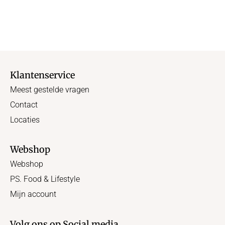
Klantenservice
Meest gestelde vragen
Contact
Locaties
Webshop
Webshop
PS. Food & Lifestyle
Mijn account
Volg ons op Social media