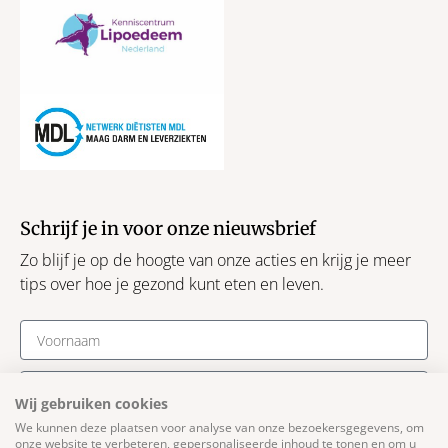
Schrijf je in voor onze nieuwsbrief
Zo blijf je op de hoogte van onze acties en krijg je meer
tips over hoe je gezond kunt eten en leven.
Wij gebruiken cookies
We kunnen deze plaatsen voor analyse van onze bezoekersgegevens, om
Schrijf je in
onze website te verbeteren, gepersonaliseerde inhoud te tonen en om u