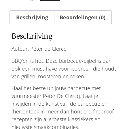
Beschrijving
Beoordelingen (0)
Beschrijving
Auteur: Peter de Clercq
BBQ’en is hot. Deze barbecue-bijbel is dan
ook een must-have voor iedereen die houdt
van grillen, roosteren en roken.
Haal het beste uit jouw barbecue met
vuurmeester Peter De Clercq. Laat je
inwijden in de kunst van de barbecue en
(her)ontdek in meer dan honderd fireproof
recepten zijn allerbeste klassiekers en
nieuwste smaakcombinaties.