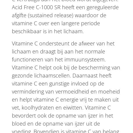
Acid Free C-1000 SR heeft een gereguleerde
afgifte (sustained release) waardoor de
vitamine C over een langere periode
beschikbaar is in het lichaam.
Vitamine C ondersteunt de afweer van het
lichaam en draagt bij aan het normale
functioneren van het immuunsysteem.
Vitamine C helpt ook bij de bescherming van
gezonde lichaamscellen. Daarnaast heeft
vitamine C een gunstige invloed op de
vermindering van vermoeidheid en moeheid
en helpt vitamine C energie vrij te maken uit
vet, koolhydraten en eiwitten. Vitamine C
bevordert ook de opname van ijzer in het
bloed en de opname van ijzer uit de
voeding. Bovendien is vitamine C van belang