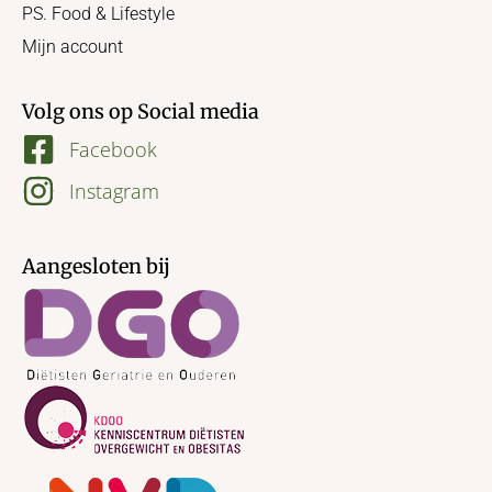
PS. Food & Lifestyle
Mijn account
Volg ons op Social media
Facebook
Instagram
Aangesloten bij