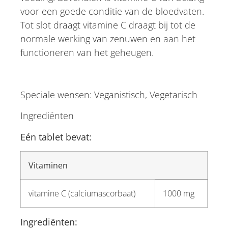
voor een goede conditie van de bloedvaten.
Tot slot draagt vitamine C draagt bij tot de
normale werking van zenuwen en aan het
functioneren van het geheugen.
Speciale wensen: Veganistisch, Vegetarisch
Ingrediënten
Eén tablet bevat:
Vitaminen
vitamine C (calciumascorbaat)
1000 mg
Ingrediënten: