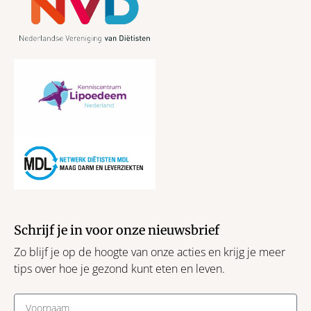
Schrijf je in voor onze nieuwsbrief
Zo blijf je op de hoogte van onze acties en krijg je meer
tips over hoe je gezond kunt eten en leven.