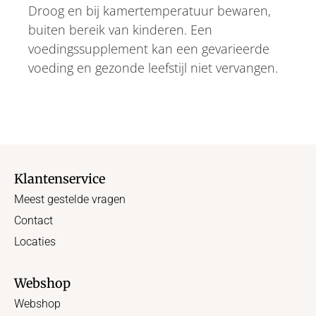
Droog en bij kamertemperatuur bewaren,
buiten bereik van kinderen. Een
voedingssupplement kan een gevarieerde
voeding en gezonde leefstijl niet vervangen.
Klantenservice
Meest gestelde vragen
Contact
Locaties
Webshop
Webshop