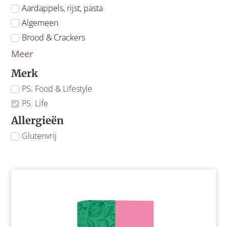
Aardappels, rijst, pasta
Algemeen
Brood & Crackers
Meer
Merk
PS. Food & Lifestyle
PS. Life
Allergieën
Glutenvrij