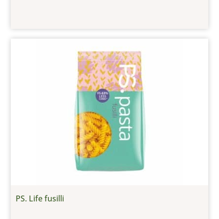
PS. Life fusilli