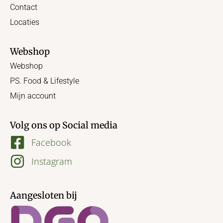
Contact
Locaties
Webshop
Webshop
PS. Food & Lifestyle
Mijn account
Volg ons op Social media
Facebook
Instagram
Aangesloten bij