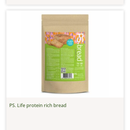
PS. Life protein rich bread