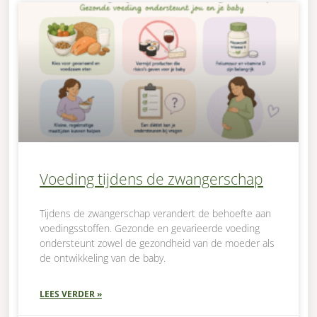
Voeding tijdens de zwangerschap
Tijdens de zwangerschap verandert de behoefte aan
voedingsstoffen. Gezonde en gevarieerde voeding
ondersteunt zowel de gezondheid van de moeder als
de ontwikkeling van de baby.
LEES VERDER »