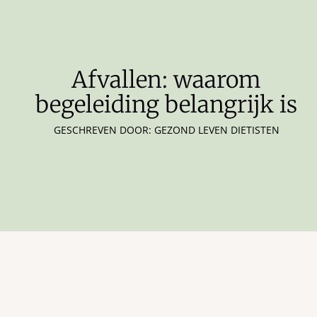
Afvallen: waarom
begeleiding belangrijk is
GESCHREVEN DOOR: GEZOND LEVEN DIETISTEN