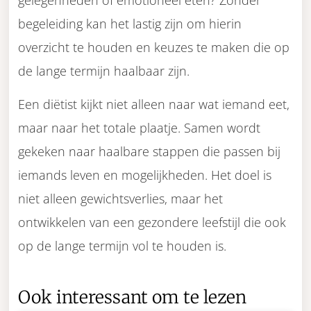
gelegenheden of emotioneel eten? Zonder
begeleiding kan het lastig zijn om hierin
overzicht te houden en keuzes te maken die op
de lange termijn haalbaar zijn.
Een diëtist kijkt niet alleen naar wat iemand eet,
maar naar het totale plaatje. Samen wordt
gekeken naar haalbare stappen die passen bij
iemands leven en mogelijkheden. Het doel is
niet alleen gewichtsverlies, maar het
ontwikkelen van een gezondere leefstijl die ook
op de lange termijn vol te houden is.
Ook interessant om te lezen