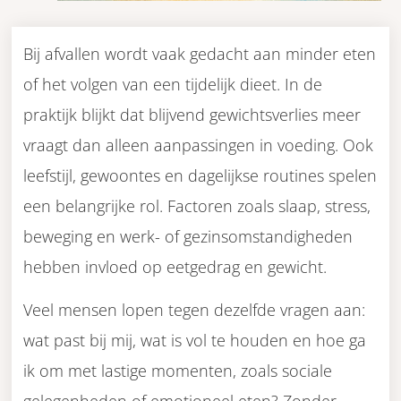
Bij afvallen wordt vaak gedacht aan minder eten
of het volgen van een tijdelijk dieet. In de
praktijk blijkt dat blijvend gewichtsverlies meer
vraagt dan alleen aanpassingen in voeding. Ook
leefstijl, gewoontes en dagelijkse routines spelen
een belangrijke rol. Factoren zoals slaap, stress,
beweging en werk- of gezinsomstandigheden
hebben invloed op eetgedrag en gewicht.
Veel mensen lopen tegen dezelfde vragen aan:
wat past bij mij, wat is vol te houden en hoe ga
ik om met lastige momenten, zoals sociale