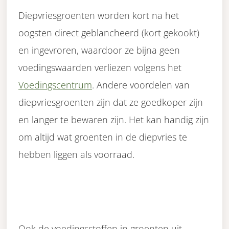
Diepvriesgroenten worden kort na het
oogsten direct geblancheerd (kort gekookt)
en ingevroren, waardoor ze bijna geen
voedingswaarden verliezen volgens het
Voedingscentrum
. Andere voordelen van
diepvriesgroenten zijn dat ze goedkoper zijn
en langer te bewaren zijn. Het kan handig zijn
om altijd wat groenten in de diepvries te
hebben liggen als voorraad.
Ook de voedingsstoffen in groenten uit