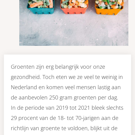
Groenten zijn erg belangrijk voor onze
gezondheid. Toch eten we ze veel te weinig in
Nederland en komen veel mensen lastig aan
de aanbevolen 250 gram groenten per dag.
In de periode van 2019 tot 2021 bleek slechts
29 procent van de 18- tot 70-jarigen aan de
richtlijn van groente te voldoen, blijkt uit de