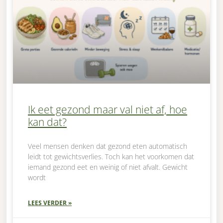
Ik eet gezond maar val niet af, hoe
kan dat?
Veel mensen denken dat gezond eten automatisch
leidt tot gewichtsverlies. Toch kan het voorkomen dat
iemand gezond eet en weinig of niet afvalt. Gewicht
wordt
LEES VERDER »