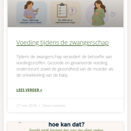
Voeding tijdens de zwangerschap
Tijdens de zwangerschap verandert de behoefte aan
voedingsstoffen. Gezonde en gevarieerde voeding
ondersteunt zowel de gezondheid van de moeder als
de ontwikkeling van de baby.
LEES VERDER »
27 mei 2026
Geen reacties