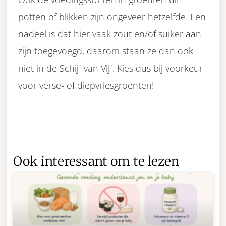
potten of blikken zijn ongeveer hetzelfde. Een
nadeel is dat hier vaak zout en/of suiker aan
zijn toegevoegd, daarom staan ze dan ook
niet in de Schijf van Vijf. Kies dus bij voorkeur
voor verse- of diepvriesgroenten!
Ook interessant om te lezen