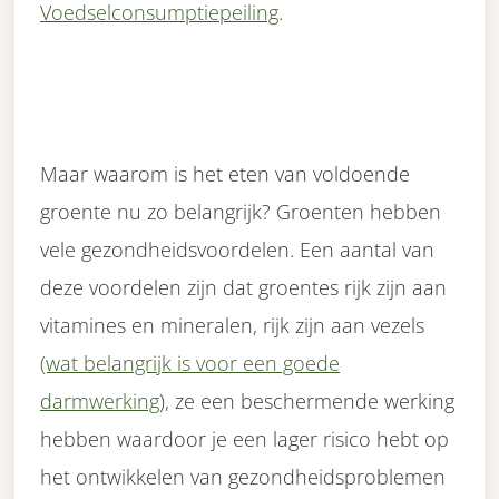
Voedselconsumptiepeiling
.
Maar waarom is het eten van voldoende
groente nu zo belangrijk? Groenten hebben
vele gezondheidsvoordelen. Een aantal van
deze voordelen zijn dat groentes rijk zijn aan
vitamines en mineralen, rijk zijn aan vezels
(wat belangrijk is voor een goede
darmwerking
), ze een beschermende werking
hebben waardoor je een lager risico hebt op
het ontwikkelen van gezondheidsproblemen