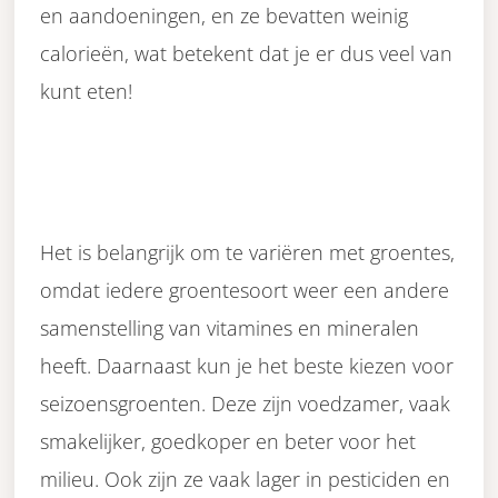
en aandoeningen, en ze bevatten weinig
calorieën, wat betekent dat je er dus veel van
kunt eten!
Het is belangrijk om te variëren met groentes,
omdat iedere groentesoort weer een andere
samenstelling van vitamines en mineralen
heeft. Daarnaast kun je het beste kiezen voor
seizoensgroenten. Deze zijn voedzamer, vaak
smakelijker, goedkoper en beter voor het
milieu. Ook zijn ze vaak lager in pesticiden en