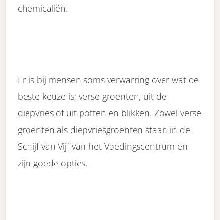
chemicaliën.
Er is bij mensen soms verwarring over wat de
beste keuze is; verse groenten, uit de
diepvries of uit potten en blikken. Zowel verse
groenten als diepvriesgroenten staan in de
Schijf van Vijf van het Voedingscentrum en
zijn goede opties.