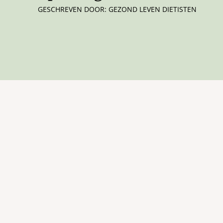
GESCHREVEN DOOR: GEZOND LEVEN DIETISTEN