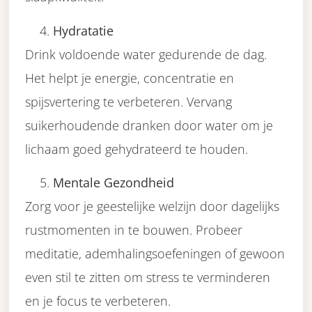
Hydratatie
Drink voldoende water gedurende de dag.
Het helpt je energie, concentratie en
spijsvertering te verbeteren. Vervang
suikerhoudende dranken door water om je
lichaam goed gehydrateerd te houden.
Mentale Gezondheid
Zorg voor je geestelijke welzijn door dagelijks
rustmomenten in te bouwen. Probeer
meditatie, ademhalingsoefeningen of gewoon
even stil te zitten om stress te verminderen
en je focus te verbeteren.