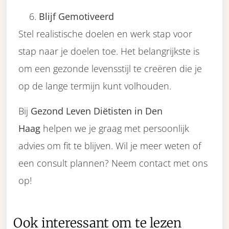
Blijf Gemotiveerd
Stel realistische doelen en werk stap voor
stap naar je doelen toe. Het belangrijkste is
om een gezonde levensstijl te creëren die je
op de lange termijn kunt volhouden.
Bij
Gezond Leven Diëtisten in Den
Haag
helpen we je graag met persoonlijk
advies om fit te blijven. Wil je meer weten of
een consult plannen? Neem contact met ons
op!
Ook interessant om te lezen