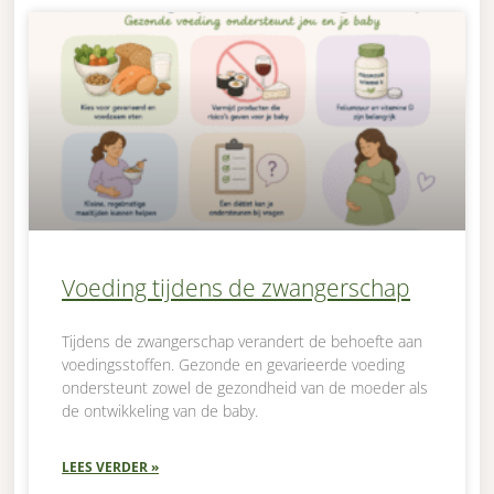
Voeding tijdens de zwangerschap
Tijdens de zwangerschap verandert de behoefte aan
voedingsstoffen. Gezonde en gevarieerde voeding
ondersteunt zowel de gezondheid van de moeder als
de ontwikkeling van de baby.
LEES VERDER »