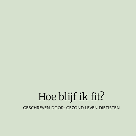
Hoe blijf ik fit?
GESCHREVEN DOOR: GEZOND LEVEN DIETISTEN