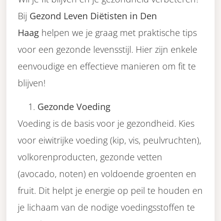
Bij
Gezond Leven Diëtisten in Den
Haag
helpen we je graag met praktische tips
voor een gezonde levensstijl. Hier zijn enkele
eenvoudige en effectieve manieren om fit te
blijven!
Gezonde Voeding
Voeding is de basis voor je gezondheid. Kies
voor eiwitrijke voeding (kip, vis, peulvruchten),
volkorenproducten, gezonde vetten
(avocado, noten) en voldoende groenten en
fruit. Dit helpt je energie op peil te houden en
je lichaam van de nodige voedingsstoffen te