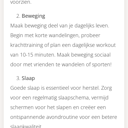
voorzien.
Beweging
Maak beweging deel van je dagelijks leven.
Begin met korte wandelingen, probeer
krachttraining of plan een dagelijkse workout
van 10-15 minuten. Maak beweging sociaal
door met vrienden te wandelen of sporten!
Slaap
Goede slaap is essentieel voor herstel. Zorg
voor een regelmatig slaapschema, vermijd
schermen voor het slapen en creëer een
ontspannende avondroutine voor een betere
slaapkwaliteit.