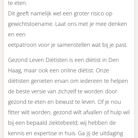
te eten.
Dit geeft namelijk wel een groter risico op
gewichtstoename. Laat ons met je mee denken
en een
eetpatroon voor je samenstellen wat bij je past.
Gezond Leven Diëtisten is een diëtist in Den
Haag, maar ook een online diëtist. Onze
diëtisten genieten ervan om iedereen te helpen
de beste versie van zichzelf te worden door
gezond te eten en bewust te leven. Of je nou
fitter wilt worden, gezond wilt afvallen of hulp wil
bij een bepaald ziektebeeld; wij hebben de
kennis en expertise in huis. Ga jij de uitdaging