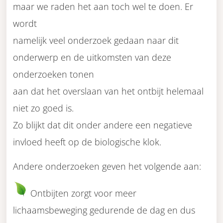
maar we raden het aan toch wel te doen. Er
wordt
namelijk veel onderzoek gedaan naar dit
onderwerp en de uitkomsten van deze
onderzoeken tonen
aan dat het overslaan van het ontbijt helemaal
niet zo goed is.
Zo blijkt dat dit onder andere een negatieve
invloed heeft op de biologische klok.
Andere onderzoeken geven het volgende aan:
Ontbijten zorgt voor meer
lichaamsbeweging gedurende de dag en dus