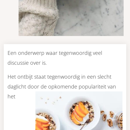
Een onderwerp waar tegenwoordig veel
discussie over is.
Het ontbijt staat tegenwoordig in een slecht
daglicht door de opkomende populariteit van
het