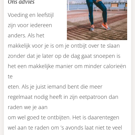
Ons advies
Voeding en leefstijl
zijn voor iedereen
anders. Als het
makkelijk voor je is om je ontbijt over te slaan
zonder dat je later op de dag gaat snoepen is
het een makkelijke manier om minder calorieën
te
eten. Als je juist iemand bent die meer
regelmaat nodig heeft in zijn eetpatroon dan
raden we je aan
om wel goed te ontbijten. Het is daarentegen
wel aan te raden om ’s avonds laat niet te veel