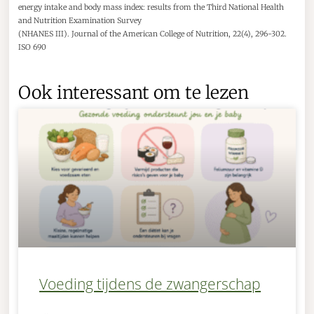
energy intake and body mass index: results from the Third National Health
and Nutrition Examination Survey
(NHANES III). Journal of the American College of Nutrition, 22(4), 296-302.
ISO 690
Ook interessant om te lezen
Voeding tijdens de zwangerschap