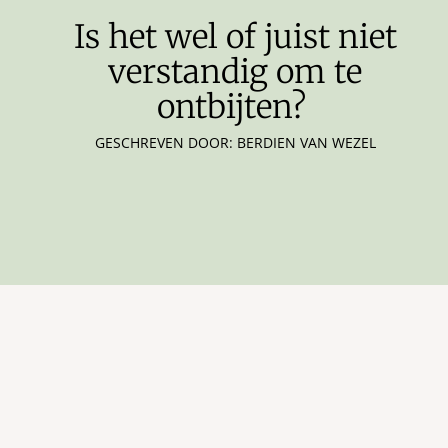
Is het wel of juist niet
verstandig om te
ontbijten?
GESCHREVEN DOOR: BERDIEN VAN WEZEL