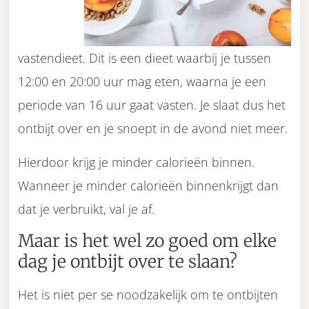
vastendieet. Dit is een dieet waarbij je tussen
12:00 en 20:00 uur mag eten, waarna je een
periode van 16 uur gaat vasten. Je slaat dus het
ontbijt over en je snoept in de avond niet meer.
Hierdoor krijg je minder calorieën binnen.
Wanneer je minder calorieën binnenkrijgt dan
dat je verbruikt, val je af.
Maar is het wel zo goed om elke
dag je ontbijt over te slaan?
Het is niet per se noodzakelijk om te ontbijten