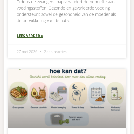
Tijdens de zwangerschap verandert de behoefte aan
voedingsstoffen. Gezonde en gevarieerde voeding
ondersteunt zowel de gezondheid van de moeder als
de ontwikkeling van de baby.
LEES VERDER »
27 mei 2026
Geen reacties