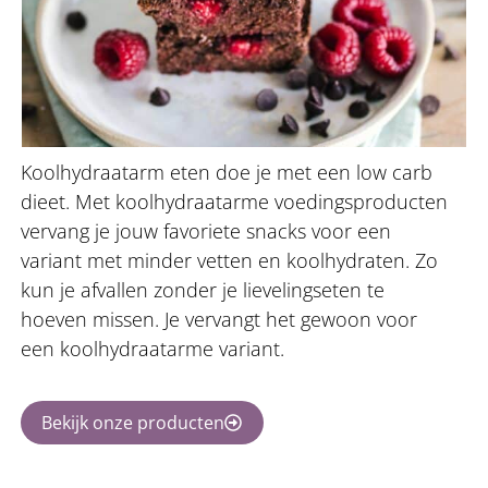
Koolhydraatarm eten doe je met een low carb
dieet. Met koolhydraatarme voedingsproducten
vervang je jouw favoriete snacks voor een
variant met minder vetten en koolhydraten. Zo
kun je afvallen zonder je lievelingseten te
hoeven missen. Je vervangt het gewoon voor
een koolhydraatarme variant.
Bekijk onze producten