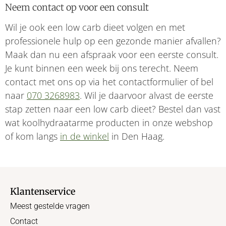
Neem contact op voor een consult
Wil je ook een low carb dieet volgen en met
professionele hulp op een gezonde manier afvallen?
Maak dan nu een afspraak voor een eerste consult.
Je kunt binnen een week bij ons terecht. Neem
contact met ons op via het contactformulier of bel
naar
070 3268983
. Wil je daarvoor alvast de eerste
stap zetten naar een low carb dieet? Bestel dan vast
wat koolhydraatarme producten in onze webshop
of kom langs
in de winkel
in Den Haag.
Klantenservice
Meest gestelde vragen
Contact