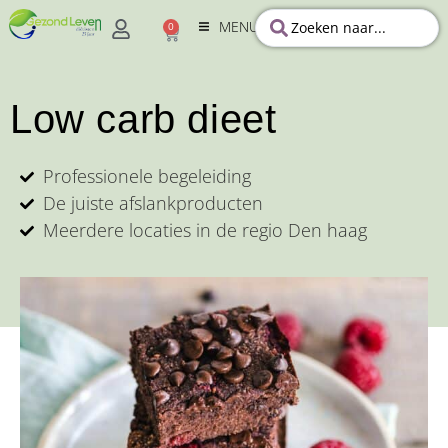
MENU
0
Low carb dieet
Professionele begeleiding
De juiste afslankproducten
Meerdere locaties in de regio Den haag