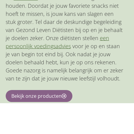
houden. Doordat je jouw favoriete snacks niet
hoeft te missen, is jouw kans van slagen een
stuk groter. Tel daar de deskundige begeleiding
van Gezond Leven Diëtisten bij op en je behaalt
je doelen zeker. Onze diëtisten stellen
een
persoonlijk voedingsadvies
voor je op en staan
je van begin tot eind bij. Ook nadat je jouw
doelen behaald hebt, kun je op ons rekenen.
Goede nazorg is namelijk belangrijk om er zeker
van te zijn dat je jouw nieuwe leefstijl volhoudt.
Bekijk onze producten