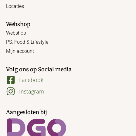
Locaties
Webshop
Webshop
PS. Food & Lifestyle
Mijn account
Volg ons op Social media
Facebook
Instagram
Aangesloten bij