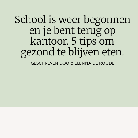
School is weer begonnen
en je bent terug op
kantoor. 5 tips om
gezond te blijven eten.
GESCHREVEN DOOR: ELENNA DE ROODE