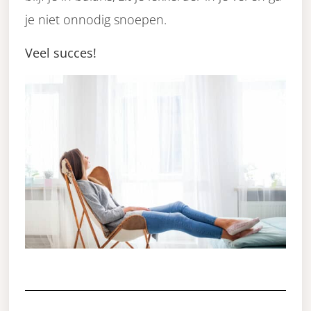
je niet onnodig snoepen.
Veel succes!