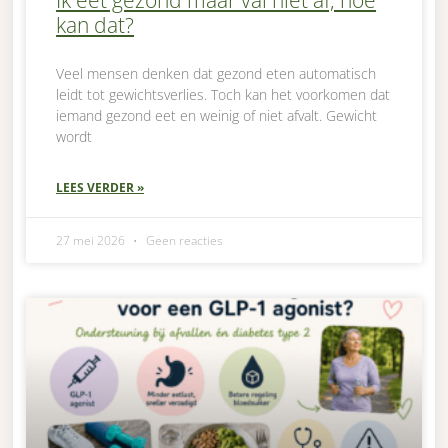
kan dat?
Veel mensen denken dat gezond eten automatisch
leidt tot gewichtsverlies. Toch kan het voorkomen dat
iemand gezond eet en weinig of niet afvalt. Gewicht
wordt
LEES VERDER »
27 mei 2026
Geen reacties