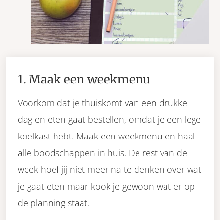
1. Maak een weekmenu
Voorkom dat je thuiskomt van een drukke
dag en eten gaat bestellen, omdat je een lege
koelkast hebt. Maak een weekmenu en haal
alle boodschappen in huis. De rest van de
week hoef jij niet meer na te denken over wat
je gaat eten maar kook je gewoon wat er op
de planning staat.