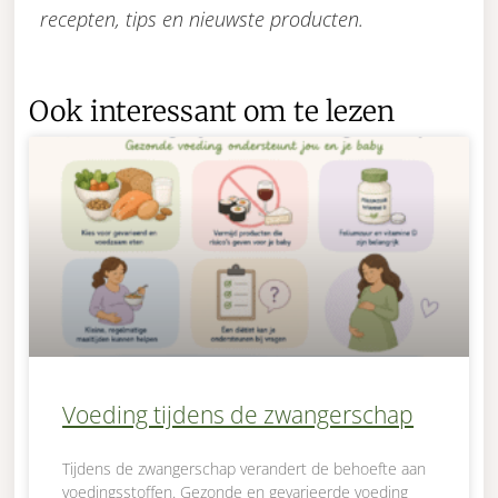
recepten, tips en nieuwste producten.
Ook interessant om te lezen
Voeding tijdens de zwangerschap
Tijdens de zwangerschap verandert de behoefte aan
voedingsstoffen. Gezonde en gevarieerde voeding