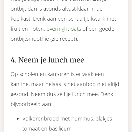
ontbijt dan ’s avonds alvast klaar in de
koelkast. Denk aan een schaaltje kwark met
fruit en noten,
overnight oats
of een goede
ontbijtsmoothie (zie recept).
4. Neem je lunch mee
Op scholen en kantoren is er vaak een
kantine, maar helaas is het aanbod niet altijd
gezond. Neem dus zelf je lunch mee. Denk
bijvoorbeeld aan:
Volkorenbrood met hummus, plakjes
tomaat en basilicum,