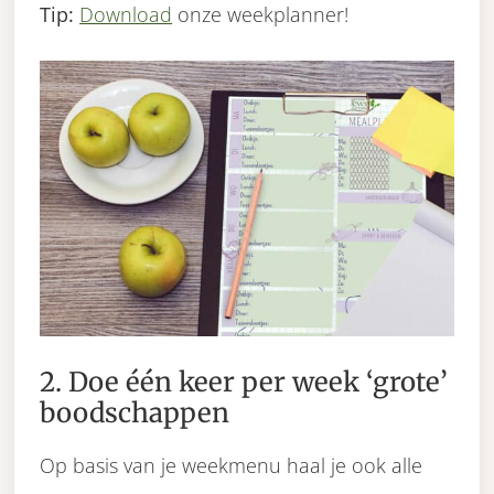
Tip:
Download
onze weekplanner!
2. Doe één keer per week ‘grote’
boodschappen
Op basis van je weekmenu haal je ook alle