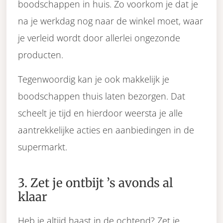
boodschappen in huis. Zo voorkom je dat je
na je werkdag nog naar de winkel moet, waar
je verleid wordt door allerlei ongezonde
producten.
Tegenwoordig kan je ook makkelijk je
boodschappen thuis laten bezorgen. Dat
scheelt je tijd en hierdoor weersta je alle
aantrekkelijke acties en aanbiedingen in de
supermarkt.
3. Zet je ontbijt ’s avonds al
klaar
Heb je altijd haast in de ochtend? Zet je