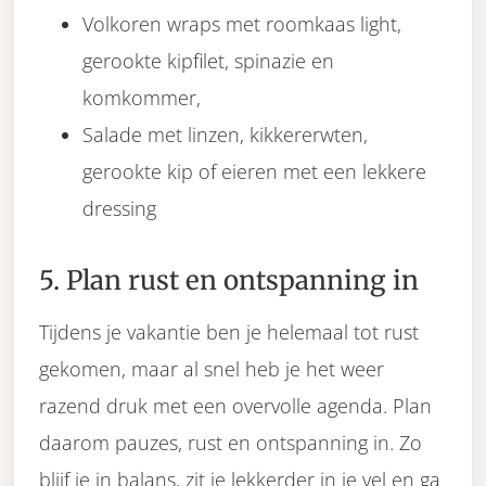
Volkoren wraps met roomkaas light,
gerookte kipfilet, spinazie en
komkommer,
Salade met linzen, kikkererwten,
gerookte kip of eieren met een lekkere
dressing
5. Plan rust en ontspanning in
Tijdens je vakantie ben je helemaal tot rust
gekomen, maar al snel heb je het weer
razend druk met een overvolle agenda. Plan
daarom pauzes, rust en ontspanning in. Zo
blijf je in balans, zit je lekkerder in je vel en ga