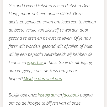
Gezond Leven Diëtisten is een diëtist in Den
Haag, maar ook een online diëtist. Onze
diëtisten genieten ervan om iedereen te helpen
de beste versie van zichzelf te worden door
gezond te eten en bewust te leven. Of je nou
fitter wilt worden, gezond wilt afvallen of hulp
wil bij een bepaald ziektebeeld; wij hebben de
kennis en
expertise
in huis. Ga jij de uitdaging
aan en geef je ons de kans om jou te
helpen?
Meld je dan snel aan
.
Bekijk ook onze
instagram
en
facebook
pagina
om op de hoogte te blijven van al onze