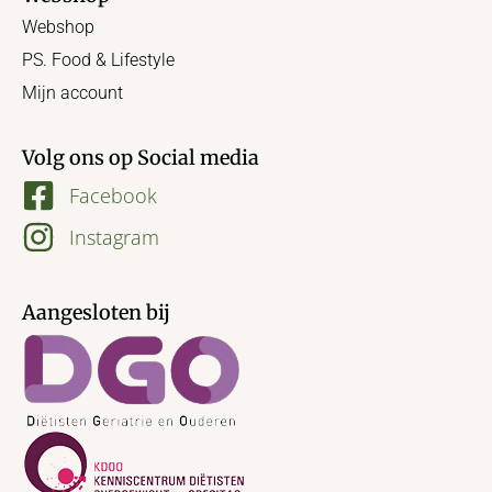
Webshop
PS. Food & Lifestyle
Mijn account
Volg ons op Social media
Facebook
Instagram
Aangesloten bij