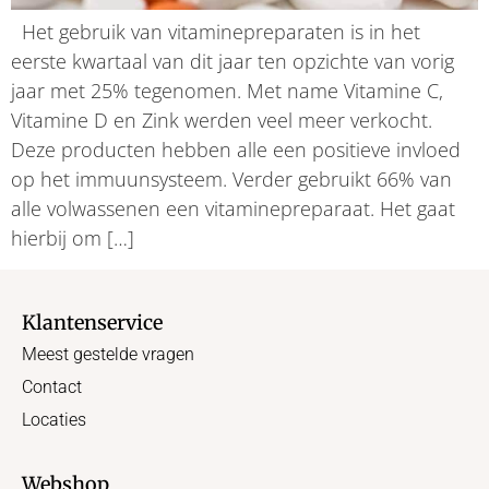
Het gebruik van vitaminepreparaten is in het
eerste kwartaal van dit jaar ten opzichte van vorig
jaar met 25% tegenomen. Met name Vitamine C,
Vitamine D en Zink werden veel meer verkocht.
Deze producten hebben alle een positieve invloed
op het immuunsysteem. Verder gebruikt 66% van
alle volwassenen een vitaminepreparaat. Het gaat
hierbij om […]
Klantenservice
Meest gestelde vragen
Contact
Locaties
Webshop