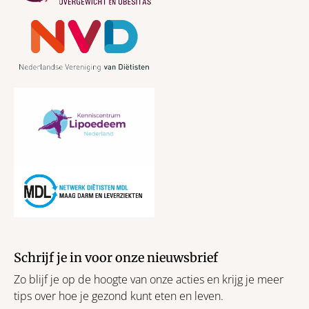
Schrijf je in voor onze nieuwsbrief
Zo blijf je op de hoogte van onze acties en krijg je meer
tips over hoe je gezond kunt eten en leven.