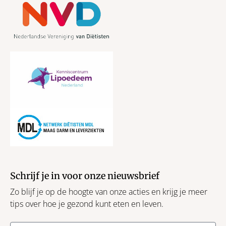
Schrijf je in voor onze nieuwsbrief
Zo blijf je op de hoogte van onze acties en krijg je meer
tips over hoe je gezond kunt eten en leven.