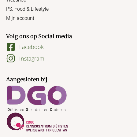
PS. Food & Lifestyle
Mijn account
Volg ons op Social media
Facebook
Instagram
Aangesloten bij