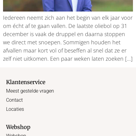
Iedereen neemt zich aan het begin van elk jaar voor
om écht af te gaan vallen. De laatste oliebol op 31
december is vaak de druppel en daarna stoppen
we direct met snoepen. Sommigen houden het
afvallen maar kort vol of beseffen al snel dat ze er
zelf niet uitkomen. Een paar weken laten zoeken […]
Klantenservice
Meest gestelde vragen
Contact
Locaties
Webshop
Webshop