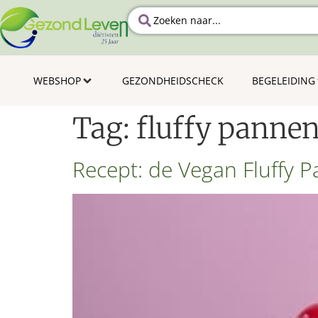
WEBSHOP
GEZONDHEIDSCHECK
BEGELEIDING
Tag:
fluffy panne
Recept: de Vegan Fluffy 