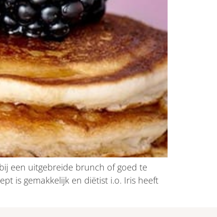
bij een uitgebreide brunch of goed te
is gemakkelijk en diëtist i.o. Iris heeft