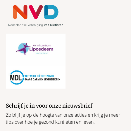
Schrijf je in voor onze nieuwsbrief
Zo blijf je op de hoogte van onze acties en krijg je meer
tips over hoe je gezond kunt eten en leven.