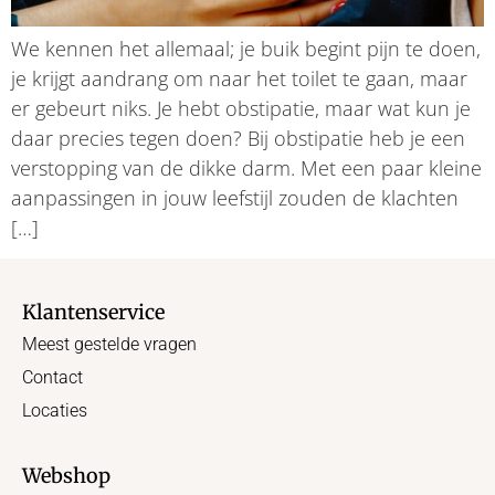
We kennen het allemaal; je buik begint pijn te doen,
je krijgt aandrang om naar het toilet te gaan, maar
er gebeurt niks. Je hebt obstipatie, maar wat kun je
daar precies tegen doen? Bij obstipatie heb je een
verstopping van de dikke darm. Met een paar kleine
aanpassingen in jouw leefstijl zouden de klachten
[…]
Klantenservice
Meest gestelde vragen
Contact
Locaties
Webshop