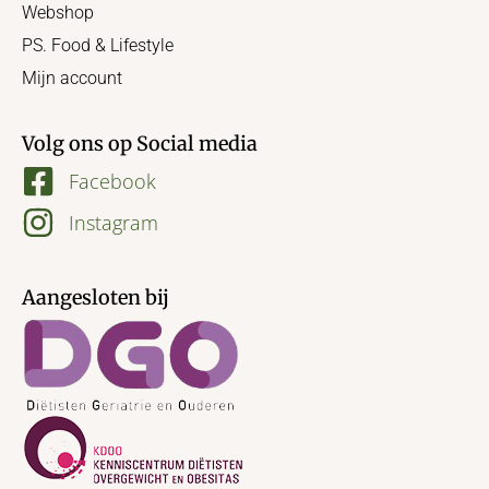
Webshop
PS. Food & Lifestyle
Mijn account
Volg ons op Social media
Facebook
Instagram
Aangesloten bij