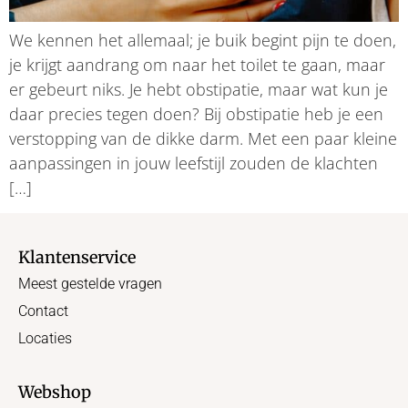
We kennen het allemaal; je buik begint pijn te doen,
je krijgt aandrang om naar het toilet te gaan, maar
er gebeurt niks. Je hebt obstipatie, maar wat kun je
daar precies tegen doen? Bij obstipatie heb je een
verstopping van de dikke darm. Met een paar kleine
aanpassingen in jouw leefstijl zouden de klachten
[…]
Klantenservice
Meest gestelde vragen
Contact
Locaties
Webshop