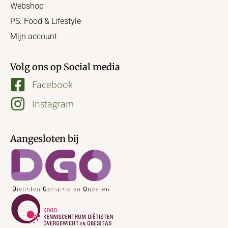
Webshop
PS. Food & Lifestyle
Mijn account
Volg ons op Social media
Facebook
Instagram
Aangesloten bij