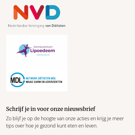
Schrijf je in voor onze nieuwsbrief
Zo blijf je op de hoogte van onze acties en krijg je meer
tips over hoe je gezond kunt eten en leven.