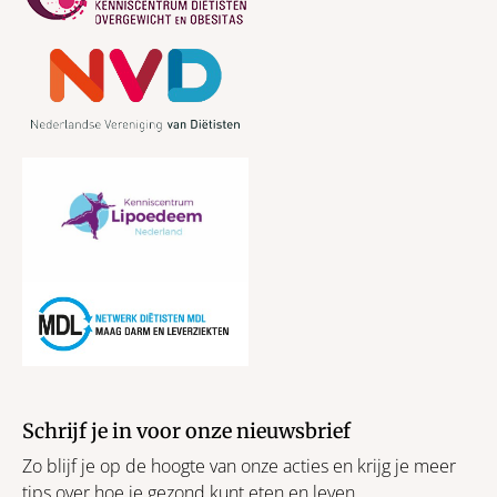
Schrijf je in voor onze nieuwsbrief
Zo blijf je op de hoogte van onze acties en krijg je meer
tips over hoe je gezond kunt eten en leven.