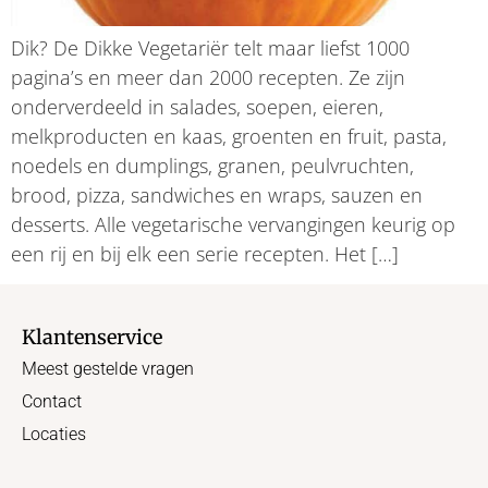
Dik? De Dikke Vegetariër telt maar liefst 1000
pagina’s en meer dan 2000 recepten. Ze zijn
onderverdeeld in salades, soepen, eieren,
melkproducten en kaas, groenten en fruit, pasta,
noedels en dumplings, granen, peulvruchten,
brood, pizza, sandwiches en wraps, sauzen en
desserts. Alle vegetarische vervangingen keurig op
een rij en bij elk een serie recepten. Het […]
Klantenservice
Meest gestelde vragen
Contact
Locaties