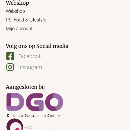
Webshop
Webshop
PS. Food & Lifestyle
Mijn account
Volg ons op Social media
Facebook
Instagram
Aangesloten bij