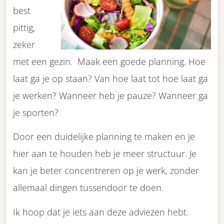
best
pittig,
zeker
met een gezin. Maak een goede planning. Hoe
laat ga je op staan? Van hoe laat tot hoe laat ga
je werken? Wanneer heb je pauze? Wanneer ga
je sporten?
Door een duidelijke planning te maken en je
hier aan te houden heb je meer structuur. Je
kan je beter concentreren op je werk, zonder
allemaal dingen tussendoor te doen.
Ik hoop dat je iets aan deze adviezen hebt.