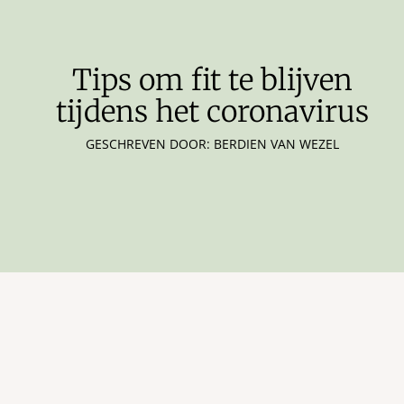
Tips om fit te blijven
tijdens het coronavirus
GESCHREVEN DOOR: BERDIEN VAN WEZEL