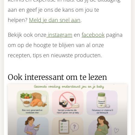
aan en geef je ons de kans om jou te
helpen?
Meld je dan snel aan
.
Bekijk ook onze
instagram
en
facebook
pagina
om op de hoogte te blijven van al onze
recepten, tips en nieuwste producten.
Ook interessant om te lezen