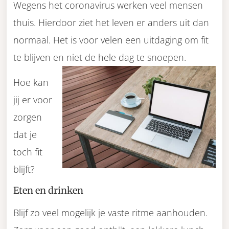
Wegens het coronavirus werken veel mensen
thuis. Hierdoor ziet het leven er anders uit dan
normaal. Het is voor velen een uitdaging om fit
te blijven en niet de hele dag te snoepen.
Hoe kan
jij er voor
zorgen
dat je
toch fit
blijft?
Eten en drinken
Blijf zo veel mogelijk je vaste ritme aanhouden.