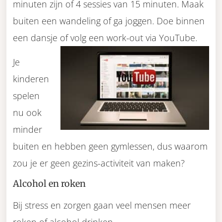
minuten zijn of 4 sessies van 15 minuten. Maak
buiten een wandeling of ga joggen. Doe binnen
een dansje of volg een work-out via YouTube.
Je
kinderen
spelen
nu ook
minder
buiten en hebben geen gymlessen, dus waarom
zou je er geen gezins-activiteit van maken?
Alcohol en roken
Bij stress en zorgen gaan veel mensen meer