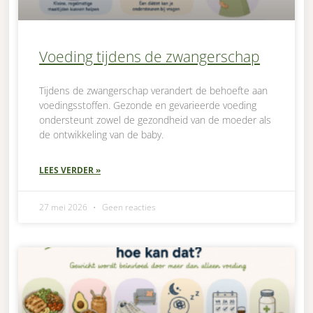
Voeding tijdens de zwangerschap
Tijdens de zwangerschap verandert de behoefte aan
voedingsstoffen. Gezonde en gevarieerde voeding
ondersteunt zowel de gezondheid van de moeder als
de ontwikkeling van de baby.
LEES VERDER »
27 mei 2026
Geen reacties