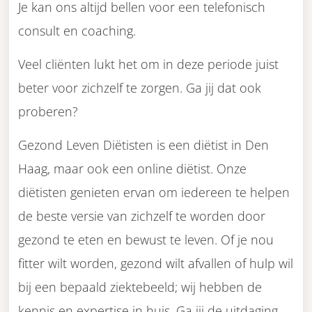
Je kan ons altijd bellen voor een telefonisch
consult en coaching.
Veel cliënten lukt het om in deze periode juist
beter voor zichzelf te zorgen. Ga jij dat ook
proberen?
Gezond Leven Diëtisten is een diëtist in Den
Haag, maar ook een online diëtist. Onze
diëtisten genieten ervan om iedereen te helpen
de beste versie van zichzelf te worden door
gezond te eten en bewust te leven. Of je nou
fitter wilt worden, gezond wilt afvallen of hulp wil
bij een bepaald ziektebeeld; wij hebben de
kennis en expertise in huis. Ga jij de uitdaging