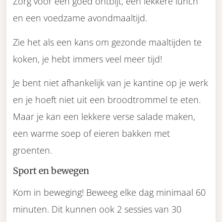
Zorg voor een goed ontbijt, een lekkere lunch
en een voedzame avondmaaltijd.
Zie het als een kans om gezonde maaltijden te
koken, je hebt immers veel meer tijd!
Je bent niet afhankelijk van je kantine op je werk
en je hoeft niet uit een broodtrommel te eten.
Maar je kan een lekkere verse salade maken,
een warme soep of eieren bakken met
groenten.
Sport en bewegen
Kom in beweging! Beweeg elke dag minimaal 60
minuten. Dit kunnen ook 2 sessies van 30