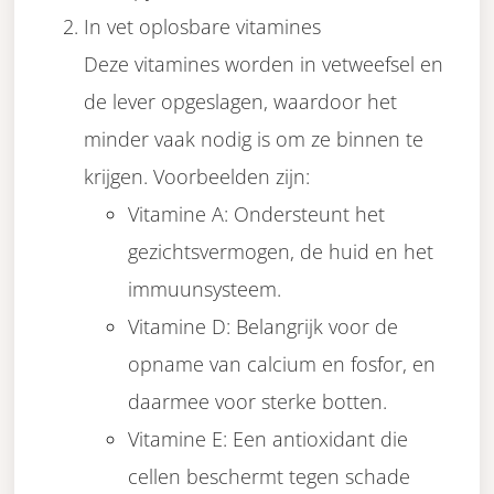
In vet oplosbare vitamines
Deze vitamines worden in vetweefsel en
de lever opgeslagen, waardoor het
minder vaak nodig is om ze binnen te
krijgen. Voorbeelden zijn:
Vitamine A: Ondersteunt het
gezichtsvermogen, de huid en het
immuunsysteem.
Vitamine D: Belangrijk voor de
opname van calcium en fosfor, en
daarmee voor sterke botten.
Vitamine E: Een antioxidant die
cellen beschermt tegen schade