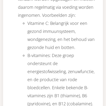
daarom regelmatig via voeding worden
ingenomen. Voorbeelden zijn:
Vitamine C: Belangrijk voor een
gezond immuunsysteem,
wondgenezing, en het behoud van
gezonde huid en botten.
B-vitamines: Deze groep
ondersteunt de
energiestofwisseling, zenuwfunctie,
en de productie van rode
bloedcellen. Enkele bekende B-
vitamines zijn B1 (thiamine), B6
(pyridoxine), en B12 (cobalamine).