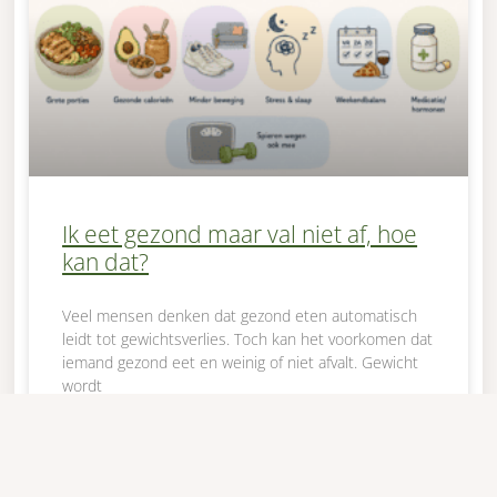
Ik eet gezond maar val niet af, hoe
kan dat?
Veel mensen denken dat gezond eten automatisch
leidt tot gewichtsverlies. Toch kan het voorkomen dat
iemand gezond eet en weinig of niet afvalt. Gewicht
wordt
LEES VERDER »