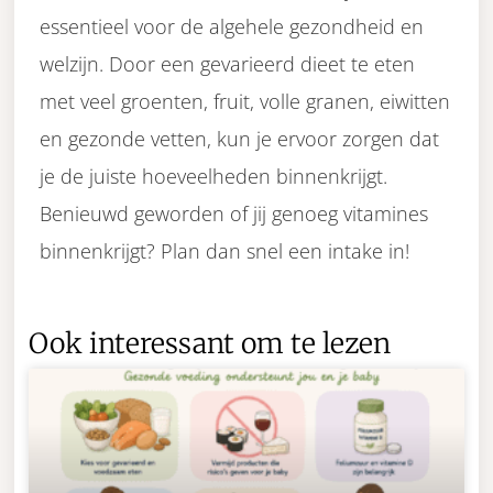
essentieel voor de algehele gezondheid en
welzijn. Door een gevarieerd dieet te eten
met veel groenten, fruit, volle granen, eiwitten
en gezonde vetten, kun je ervoor zorgen dat
je de juiste hoeveelheden binnenkrijgt.
Benieuwd geworden of jij genoeg vitamines
binnenkrijgt? Plan dan snel een intake in!
Ook interessant om te lezen