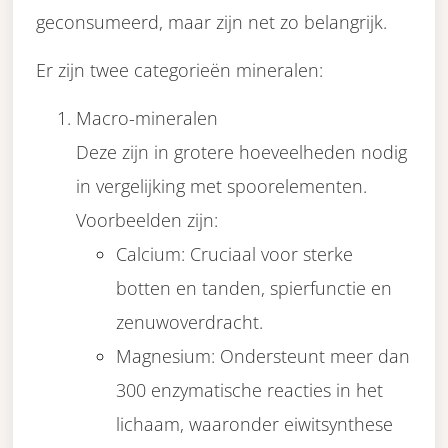
geconsumeerd, maar zijn net zo belangrijk.
Er zijn twee categorieën mineralen:
Macro-mineralen
Deze zijn in grotere hoeveelheden nodig
in vergelijking met spoorelementen.
Voorbeelden zijn:
Calcium: Cruciaal voor sterke
botten en tanden, spierfunctie en
zenuwoverdracht.
Magnesium: Ondersteunt meer dan
300 enzymatische reacties in het
lichaam, waaronder eiwitsynthese