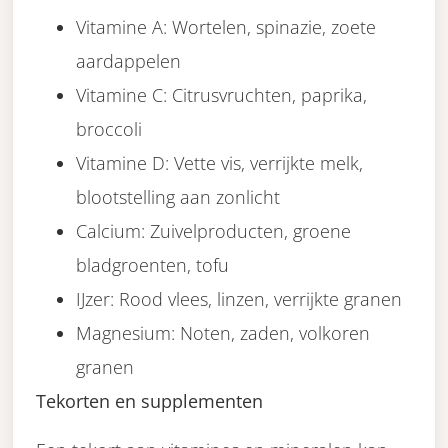
Vitamine A: Wortelen, spinazie, zoete
aardappelen
Vitamine C: Citrusvruchten, paprika,
broccoli
Vitamine D: Vette vis, verrijkte melk,
blootstelling aan zonlicht
Calcium: Zuivelproducten, groene
bladgroenten, tofu
IJzer: Rood vlees, linzen, verrijkte granen
Magnesium: Noten, zaden, volkoren
granen
Tekorten en supplementen