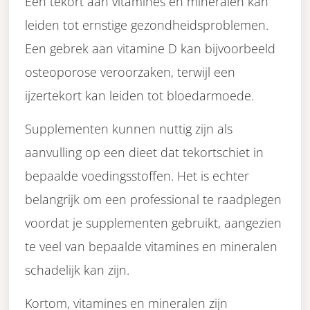
Een tekort aan vitamines en mineralen kan
leiden tot ernstige gezondheidsproblemen.
Een gebrek aan vitamine D kan bijvoorbeeld
osteoporose veroorzaken, terwijl een
ijzertekort kan leiden tot bloedarmoede.
Supplementen kunnen nuttig zijn als
aanvulling op een dieet dat tekortschiet in
bepaalde voedingsstoffen. Het is echter
belangrijk om een professional te raadplegen
voordat je supplementen gebruikt, aangezien
te veel van bepaalde vitamines en mineralen
schadelijk kan zijn.
Kortom, vitamines en mineralen zijn