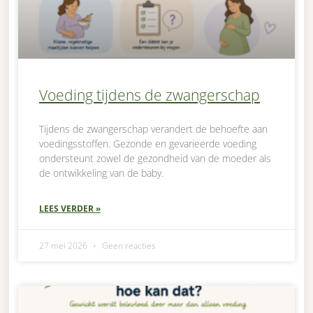
Voeding tijdens de zwangerschap
Tijdens de zwangerschap verandert de behoefte aan
voedingsstoffen. Gezonde en gevarieerde voeding
ondersteunt zowel de gezondheid van de moeder als
de ontwikkeling van de baby.
LEES VERDER »
27 mei 2026
Geen reacties