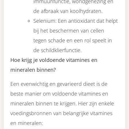
immuunfunctie, wondgenezing en
de afbraak van koolhydraten.
Selenium: Een antioxidant dat helpt
bij het beschermen van cellen
tegen schade en een rol speelt in
de schildklierfunctie.
Hoe krijg je voldoende vitamines en
mineralen binnen?
Een evenwichtig en gevarieerd dieet is de
beste manier om voldoende vitamines en
mineralen binnen te krijgen. Hier zijn enkele
voedingsbronnen van belangrijke vitamines
en mineralen: