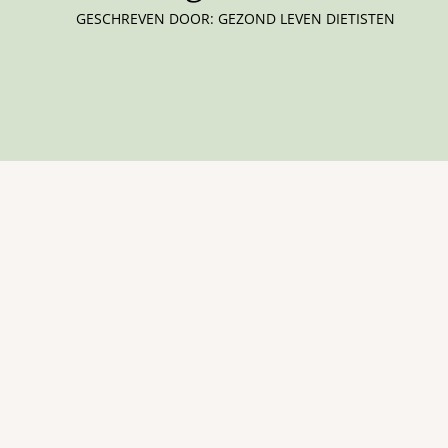
GESCHREVEN DOOR: GEZOND LEVEN DIETISTEN