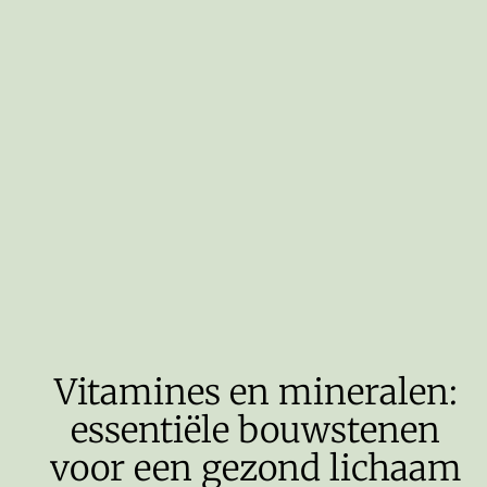
Vitamines en mineralen:
essentiële bouwstenen
voor een gezond lichaam