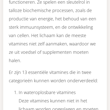
functioneren. Ze spelen een sleutelrol in
talloze biochemische processen, zoals de
productie van energie, het behoud van een
sterk immuunsysteem, en de ontwikkeling
van cellen. Het lichaam kan de meeste
vitamines niet zelf aanmaken, waardoor we
ze uit voedsel of supplementen moeten
halen.
Er zijn 13 essentiële vitamines die in twee
categorieën kunnen worden onderverdeeld:
In wateroplosbare vitamines
Deze vitamines kunnen niet in het
lichaam worden opgeslagen en moeten