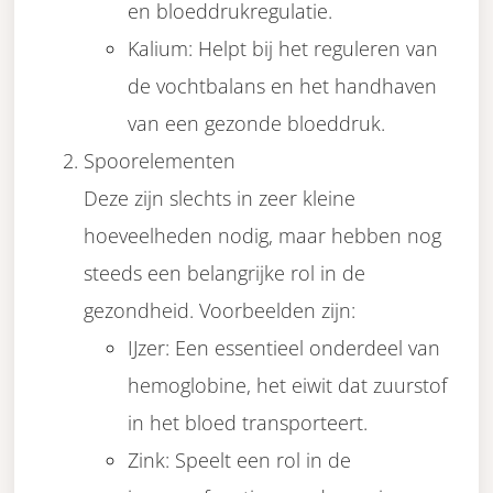
en bloeddrukregulatie.
Kalium: Helpt bij het reguleren van
de vochtbalans en het handhaven
van een gezonde bloeddruk.
Spoorelementen
Deze zijn slechts in zeer kleine
hoeveelheden nodig, maar hebben nog
steeds een belangrijke rol in de
gezondheid. Voorbeelden zijn:
IJzer: Een essentieel onderdeel van
hemoglobine, het eiwit dat zuurstof
in het bloed transporteert.
Zink: Speelt een rol in de