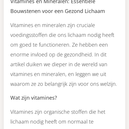
Vitamines en Mineralen: Essentiële
Bouwstenen voor een Gezond Lichaam
Vitamines en mineralen zijn cruciale
voedingsstoffen die ons lichaam nodig heeft
om goed te functioneren. Ze hebben een
enorme invloed op de gezondheid. In dit
artikel duiken we dieper in de wereld van
vitamines en mineralen, en leggen we uit
waarom ze zo belangrijk zijn voor ons welzijn.
Wat zijn vitamines?
Vitamines zijn organische stoffen die het
lichaam nodig heeft om normaal te