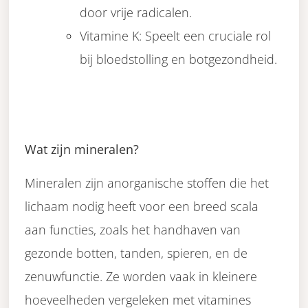
door vrije radicalen.
Vitamine K: Speelt een cruciale rol
bij bloedstolling en botgezondheid.
Wat zijn mineralen?
Mineralen zijn anorganische stoffen die het
lichaam nodig heeft voor een breed scala
aan functies, zoals het handhaven van
gezonde botten, tanden, spieren, en de
zenuwfunctie. Ze worden vaak in kleinere
hoeveelheden vergeleken met vitamines