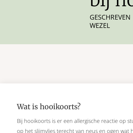
GESCHREVEN 
WEZEL
Wat is hooikoorts?
Bij hooikoorts is er een allergische reactie op
op het slijmvlies terecht van neus en ogen wat 