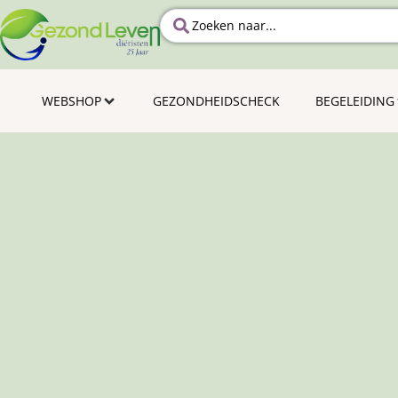
WEBSHOP
GEZONDHEIDSCHECK
BEGELEIDING