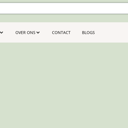
OVER ONS
CONTACT
BLOGS