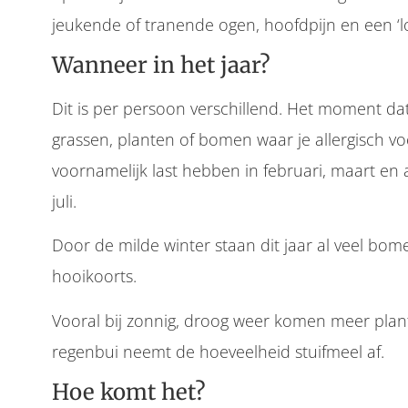
jeukende of tranende ogen, hoofdpijn en een ‘l
Wanneer in het jaar?
Dit is per persoon verschillend. Het moment dat 
grassen, planten of bomen waar je allergisch voo
voornamelijk last hebben in februari, maart en ap
juli.
Door de milde winter staan dit jaar al veel bome
hooikoorts.
Vooral bij zonnig, droog weer komen meer plante
regenbui neemt de hoeveelheid stuifmeel af.
Hoe komt het?