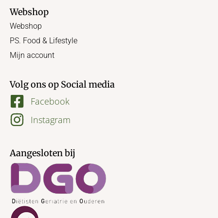
Webshop
Webshop
PS. Food & Lifestyle
Mijn account
Volg ons op Social media
Facebook
Instagram
Aangesloten bij