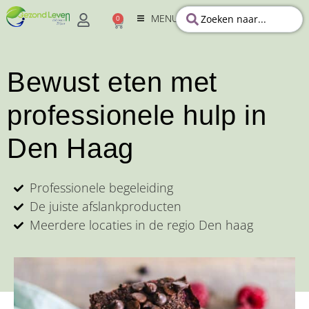
MENU
0
Bewust eten met
professionele hulp in
Den Haag
Professionele begeleiding
De juiste afslankproducten
Meerdere locaties in de regio Den haag