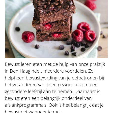
Bewust leren eten met de hulp van onze praktijk
in Den Haag heeft meerdere voordelen. Zo
helpt een bewustwording van je eetpatronen bij
het veranderen van je eetgewoontes om een
gezondere leefstijl aan te nemen. Daarnaast is
bewust eten een belangrijk onderdeel van
afslankprogramma’s. Ook is het belangrijk dat je
bewust eet wanneer je met