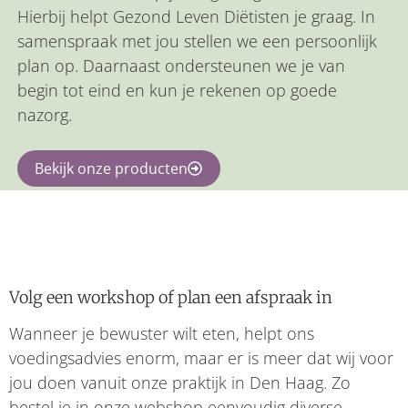
Hierbij helpt Gezond Leven Diëtisten je graag. In
samenspraak met jou stellen we een persoonlijk
plan op. Daarnaast ondersteunen we je van
begin tot eind en kun je rekenen op goede
nazorg.
Bekijk onze producten
Volg een workshop of plan een afspraak in
Wanneer je bewuster wilt eten, helpt ons
voedingsadvies enorm, maar er is meer dat wij voor
jou doen vanuit onze praktijk in Den Haag. Zo
bestel je in onze webshop eenvoudig diverse