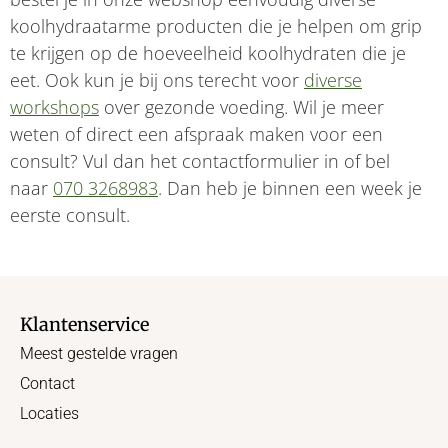
koolhydraatarme producten die je helpen om grip
te krijgen op de hoeveelheid koolhydraten die je
eet. Ook kun je bij ons terecht voor
diverse
workshops
over gezonde voeding. Wil je meer
weten of direct een afspraak maken voor een
consult? Vul dan het contactformulier in of bel
naar
070 3268983
. Dan heb je binnen een week je
eerste consult.
Klantenservice
Meest gestelde vragen
Contact
Locaties