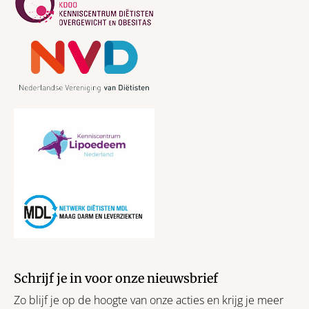
Schrijf je in voor onze nieuwsbrief
Zo blijf je op de hoogte van onze acties en krijg je meer