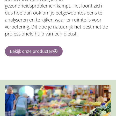
gezondheidsproblemen kampt. Het loont zich
dus hoe dan ook om je eetgewoontes eens te
analyseren en te kijken waar er ruimte is voor
verbetering. Dit doe je natuurlijk het best met de
professionele hulp van een diëtist.
Bekijk onze producten