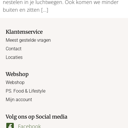
nestelen in je luchtwegen. Ook komen we minder
buiten en zitten […]
Klantenservice
Meest gestelde vragen
Contact
Locaties
Webshop
Webshop
PS. Food & Lifestyle
Mijn account
Volg ons op Social media
Facebook