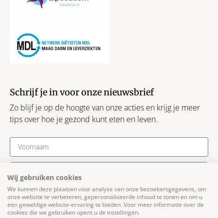
Schrijf je in voor onze nieuwsbrief
Zo blijf je op de hoogte van onze acties en krijg je meer
tips over hoe je gezond kunt eten en leven.
Wij gebruiken cookies
We kunnen deze plaatsen voor analyse van onze bezoekersgegevens, om
Schrijf je in
onze website te verbeteren, gepersonaliseerde inhoud te tonen en om u
een geweldige website-ervaring te bieden. Voor meer informatie over de
cookies die we gebruiken opent u de instellingen.