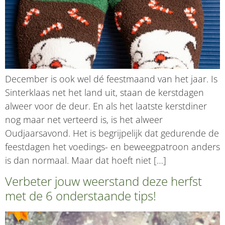
December is ook wel dé feestmaand van het jaar. Is
Sinterklaas net het land uit, staan de kerstdagen
alweer voor de deur. En als het laatste kerstdiner
nog maar net verteerd is, is het alweer
Oudjaarsavond. Het is begrijpelijk dat gedurende de
feestdagen het voedings- en beweegpatroon anders
is dan normaal. Maar dat hoeft niet […]
Verbeter jouw weerstand deze herfst
met de 6 onderstaande tips!