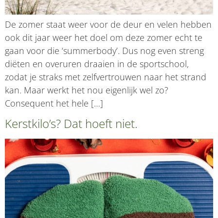
De zomer staat weer voor de deur en velen hebben
ook dit jaar weer het doel om deze zomer echt te
gaan voor die ‘summerbody’. Dus nog even streng
diëten en overuren draaien in de sportschool,
zodat je straks met zelfvertrouwen naar het strand
kan. Maar werkt het nou eigenlijk wel zo?
Consequent het hele […]
Kerstkilo’s? Dat hoeft niet.