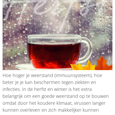
Hoe hoger je weerstand (immuunsysteem), hoe
beter je je kan beschermen tegen ziekten en
infecties. In de herfst en winter is het extra
belangrijk om een goede weerstand op te bouwen
omdat door het koudere klimaat, virussen langer
kunnen overleven en zich makkelijker kunnen