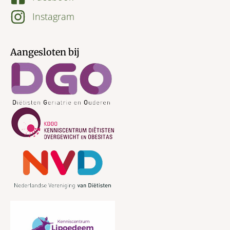
Instagram
Aangesloten bij