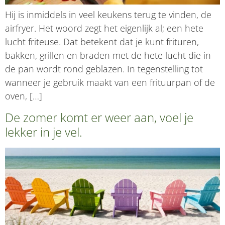
Hij is inmiddels in veel keukens terug te vinden, de
airfryer. Het woord zegt het eigenlijk al; een hete
lucht friteuse. Dat betekent dat je kunt frituren,
bakken, grillen en braden met de hete lucht die in
de pan wordt rond geblazen. In tegenstelling tot
wanneer je gebruik maakt van een frituurpan of de
oven, […]
De zomer komt er weer aan, voel je
lekker in je vel.